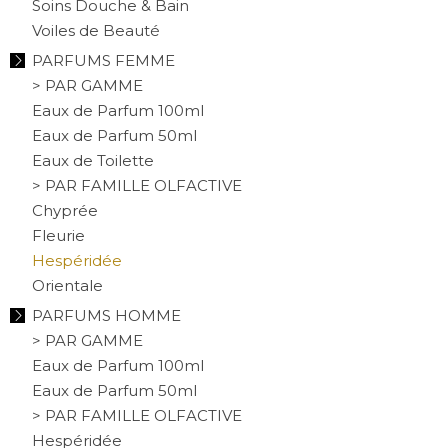
Soins Douche & Bain
Voiles de Beauté
PARFUMS FEMME
> PAR GAMME
Eaux de Parfum 100ml
Eaux de Parfum 50ml
Eaux de Toilette
> PAR FAMILLE OLFACTIVE
Chyprée
Fleurie
Hespéridée
Orientale
PARFUMS HOMME
> PAR GAMME
Eaux de Parfum 100ml
Eaux de Parfum 50ml
> PAR FAMILLE OLFACTIVE
Hespéridée