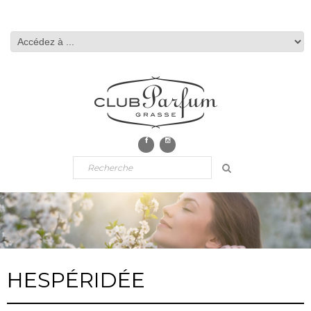
HESPÉRIDÉE