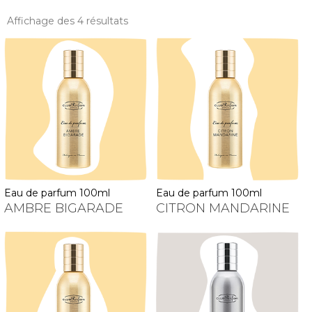
Affichage des 4 résultats
eau de parfum 100ml
eau de parfum 100ml
AMBRE BIGARADE
CITRON MANDARINE