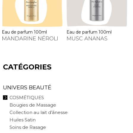
eau de parfum 100ml
eau de parfum 100ml
MANDARINE NÉROLI
MUSC ANANAS
CATÉGORIES
UNIVERS BEAUTÉ
COSMÉTIQUES
Bougies de Massage
Collection au lait d’ânesse
Huiles Satin
Soins de Rasage