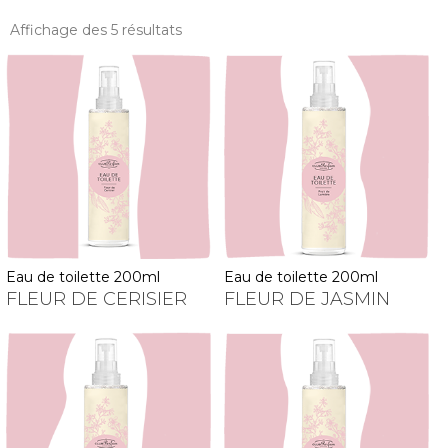
Affichage des 5 résultats
eau de toilette 200ml
eau de toilette 200ml
FLEUR DE CERISIER
FLEUR DE JASMIN