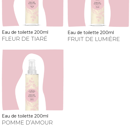
eau de toilette 200ml
eau de toilette 200ml
FLEUR DE TIARÉ
FRUIT DE LUMIÈRE
eau de toilette 200ml
POMME D’AMOUR