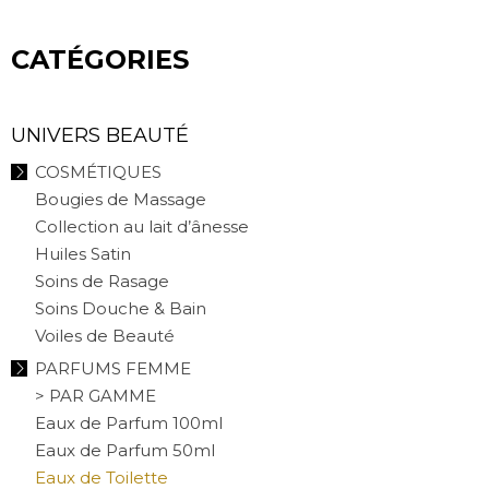
CATÉGORIES
UNIVERS BEAUTÉ
COSMÉTIQUES
Bougies de Massage
Collection au lait d’ânesse
Huiles Satin
Soins de Rasage
Soins Douche & Bain
Voiles de Beauté
PARFUMS FEMME
> PAR GAMME
Eaux de Parfum 100ml
Eaux de Parfum 50ml
Eaux de Toilette