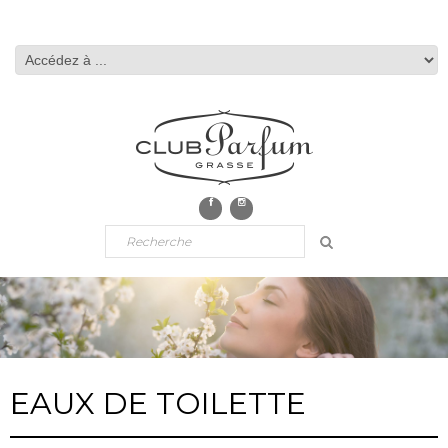
EAUX DE TOILETTE