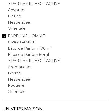
> PAR FAMILLE OLFACTIVE
Chyprée
Fleurie
Hespéridée
Orientale
PARFUMS HOMME
> PAR GAMME
Eaux de Parfum 100ml
Eaux de Parfum 50ml
> PAR FAMILLE OLFACTIVE
Aromatique
Boisée
Hespéridée
Fougère
Orientale
UNIVERS MAISON