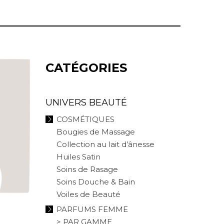
CATÉGORIES
UNIVERS BEAUTÉ
COSMÉTIQUES
Bougies de Massage
Collection au lait d’ânesse
Huiles Satin
Soins de Rasage
Soins Douche & Bain
Voiles de Beauté
PARFUMS FEMME
> PAR GAMME