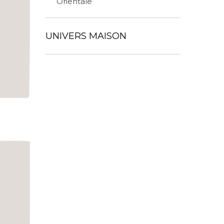
Orientale
UNIVERS MAISON