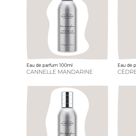
eau de parfum 100ml
eau de
CANNELLE MANDARINE
CÈDR