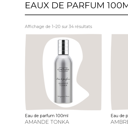
EAUX DE PARFUM 100
Affichage de 1–20 sur 34 résultats
eau de parfum 100ml
eau de
AMANDE TONKA
AMBR