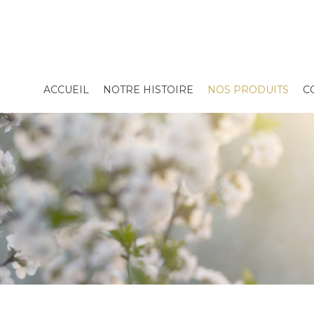
ACCUEIL
NOTRE HISTOIRE
NOS PRODUITS
C