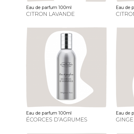
eau de parfum 100ml
eau de
CITRON LAVANDE
CITRO
eau de parfum 100ml
eau de
ÉCORCES D’AGRUMES
GINGE