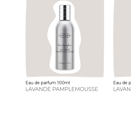
eau de parfum 100ml
eau de
LAVANDE PAMPLEMOUSSE
LAVAN