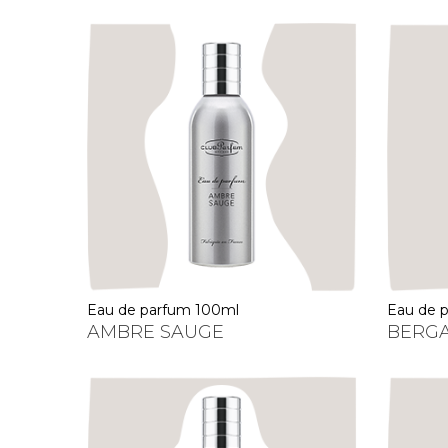
eau de parfum 100ml
eau de
AMBRE SAUGE
BERGA