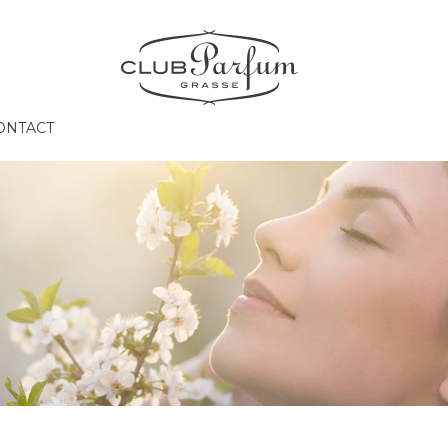
ONTACT