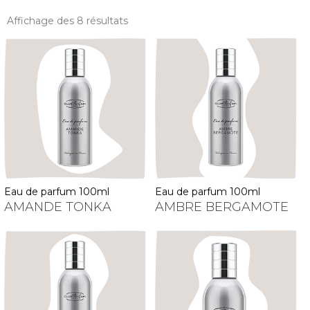
Affichage des 8 résultats
eau de parfum 100ml
eau de parfum 100ml
AMANDE TONKA
AMBRE BERGAMOTE