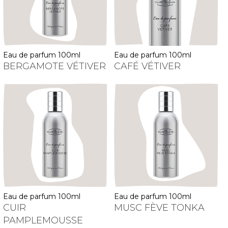
eau de parfum 100ml
eau de parfum 100ml
BERGAMOTE VÉTIVER
CAFÉ VÉTIVER
eau de parfum 100ml
eau de parfum 100ml
CUIR
MUSC FÈVE TONKA
PAMPLEMOUSSE