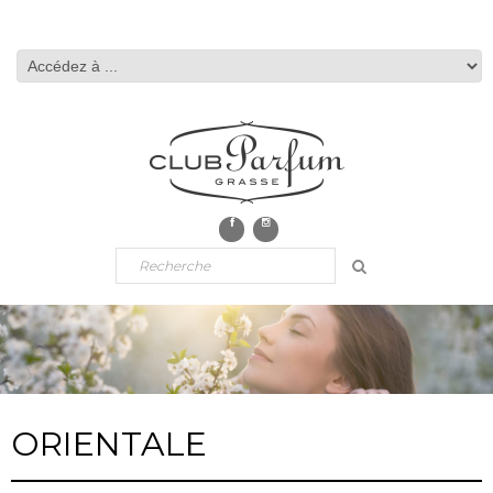
ORIENTALE