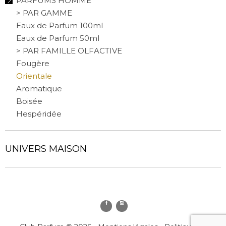
PARFUMS HOMME
> PAR GAMME
Eaux de Parfum 100ml
Eaux de Parfum 50ml
> PAR FAMILLE OLFACTIVE
Fougère
Orientale
Aromatique
Boisée
Hespéridée
UNIVERS MAISON