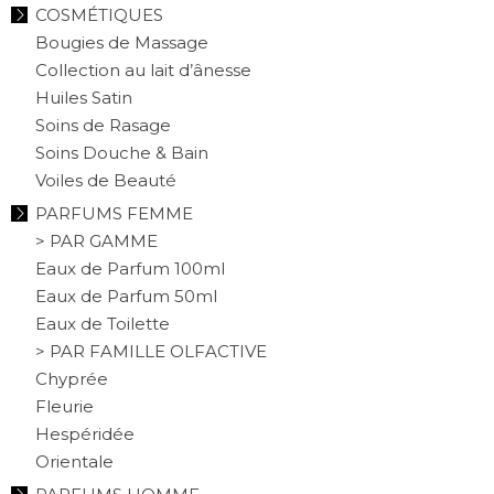
COSMÉTIQUES
Bougies de Massage
Collection au lait d’ânesse
Huiles Satin
Soins de Rasage
Soins Douche & Bain
Voiles de Beauté
PARFUMS FEMME
> PAR GAMME
Eaux de Parfum 100ml
Eaux de Parfum 50ml
Eaux de Toilette
> PAR FAMILLE OLFACTIVE
Chyprée
Fleurie
Hespéridée
Orientale