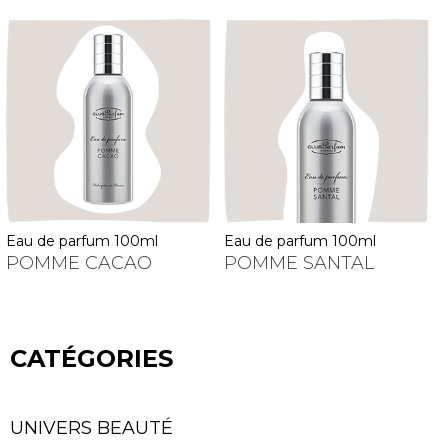
eau de parfum 100ml
eau de parfum 100ml
POMME CACAO
POMME SANTAL
CATÉGORIES
UNIVERS BEAUTÉ