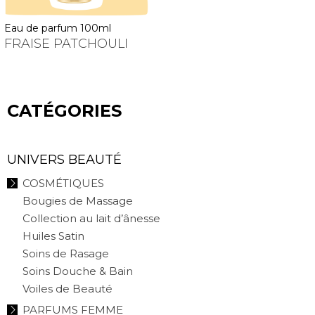
eau de parfum 100ml
FRAISE PATCHOULI
CATÉGORIES
UNIVERS BEAUTÉ
COSMÉTIQUES
Bougies de Massage
Collection au lait d’ânesse
Huiles Satin
Soins de Rasage
Soins Douche & Bain
Voiles de Beauté
PARFUMS FEMME