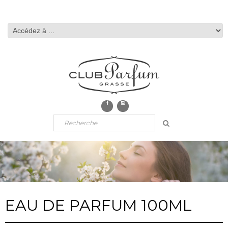
EAU DE PARFUM 100ML