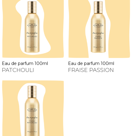
eau de parfum 100ml
eau de parfum 100ml
PATCHOULI
FRAISE PASSION