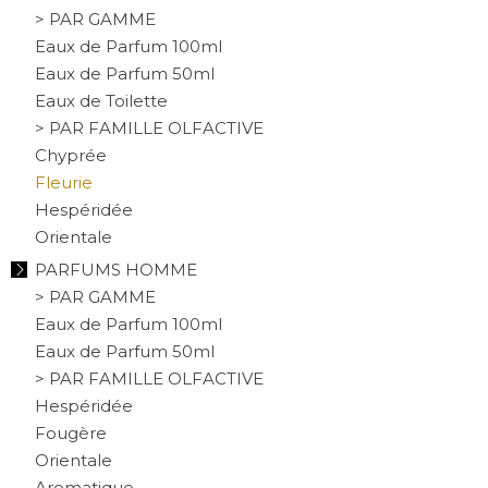
> PAR GAMME
Eaux de Parfum 100ml
Eaux de Parfum 50ml
Eaux de Toilette
> PAR FAMILLE OLFACTIVE
Chyprée
Fleurie
Hespéridée
Orientale
PARFUMS HOMME
> PAR GAMME
Eaux de Parfum 100ml
Eaux de Parfum 50ml
> PAR FAMILLE OLFACTIVE
Hespéridée
Fougère
Orientale
Aromatique