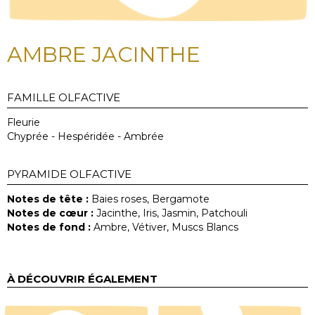
AMBRE JACINTHE
FAMILLE OLFACTIVE
Fleurie
Chyprée - Hespéridée - Ambrée
PYRAMIDE OLFACTIVE
Notes de tête :
Baies roses, Bergamote
Notes de cœur :
Jacinthe, Iris, Jasmin, Patchouli
Notes de fond :
Ambre, Vétiver, Muscs Blancs
À DÉCOUVRIR ÉGALEMENT