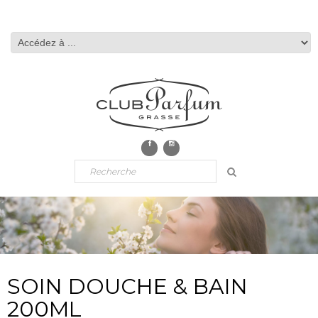
SOIN DOUCHE & BAIN
200ML