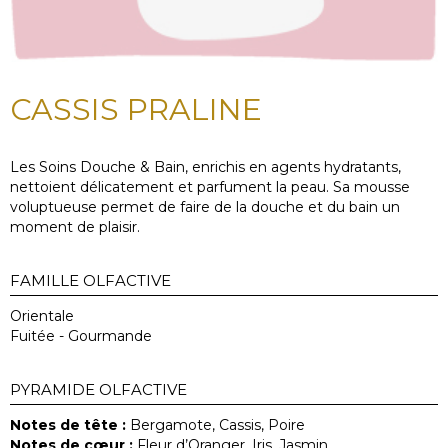
CASSIS PRALINE
Les Soins Douche & Bain, enrichis en agents hydratants,
nettoient délicatement et parfument la peau. Sa mousse
voluptueuse permet de faire de la douche et du bain un
moment de plaisir.
FAMILLE OLFACTIVE
Orientale
Fuitée - Gourmande
PYRAMIDE OLFACTIVE
Notes de tête :
Bergamote, Cassis, Poire
Notes de cœur :
Fleur d’Oranger, Iris, Jasmin