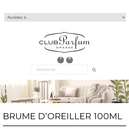
BRUME D’OREILLER 100ML