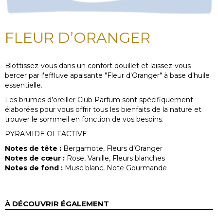
FLEUR D’ORANGER
Blottissez-vous dans un confort douillet et laissez-vous
bercer par l'effluve apaisante "Fleur d'Oranger" à base d’huile
essentielle.
Les brumes d’oreiller Club Parfum sont spécifiquement
élaborées pour vous offrir tous les bienfaits de la nature et
trouver le sommeil en fonction de vos besoins.
PYRAMIDE OLFACTIVE
Notes de tête :
Bergamote, Fleurs d’Oranger
Notes de cœur :
Rose, Vanille, Fleurs blanches
Notes de fond :
Musc blanc, Note Gourmande
À DÉCOUVRIR ÉGALEMENT