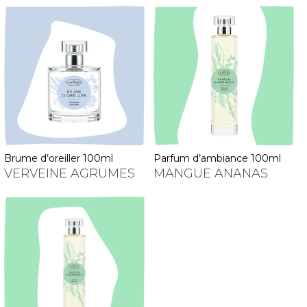
brume d’oreiller 100ml
parfum d’ambiance 100ml
VERVEINE AGRUMES
MANGUE ANANAS