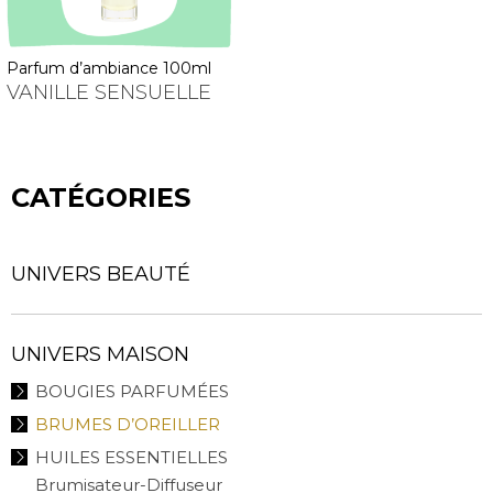
parfum d’ambiance 100ml
VANILLE SENSUELLE
CATÉGORIES
UNIVERS BEAUTÉ
UNIVERS MAISON
BOUGIES PARFUMÉES
BRUMES D’OREILLER
HUILES ESSENTIELLES
Brumisateur-Diffuseur