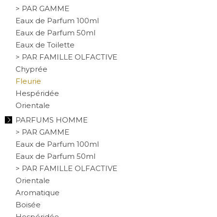
> PAR GAMME
Eaux de Parfum 100ml
Eaux de Parfum 50ml
Eaux de Toilette
> PAR FAMILLE OLFACTIVE
Chyprée
Fleurie
Hespéridée
Orientale
PARFUMS HOMME
> PAR GAMME
Eaux de Parfum 100ml
Eaux de Parfum 50ml
> PAR FAMILLE OLFACTIVE
Orientale
Aromatique
Boisée
Hespéridée