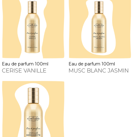
eau de parfum 100ml
eau de parfum 100ml
CERISE VANILLE
MUSC BLANC JASMIN