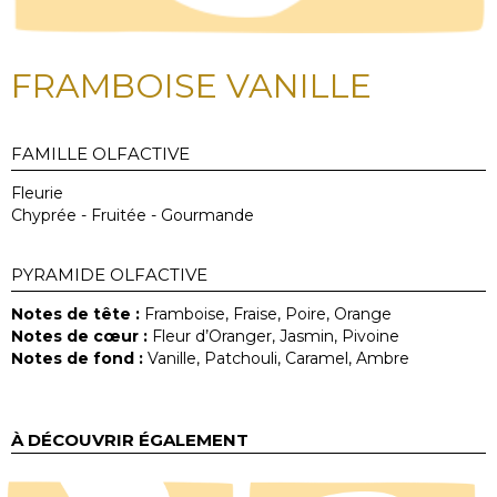
FRAMBOISE VANILLE
FAMILLE OLFACTIVE
Fleurie
Chyprée - Fruitée - Gourmande
PYRAMIDE OLFACTIVE
Notes de tête :
Framboise, Fraise, Poire, Orange
Notes de cœur :
Fleur d’Oranger, Jasmin, Pivoine
Notes de fond :
Vanille, Patchouli, Caramel, Ambre
À DÉCOUVRIR ÉGALEMENT