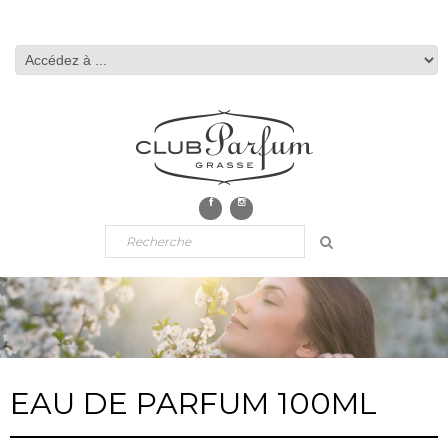
EAU DE PARFUM 100ML