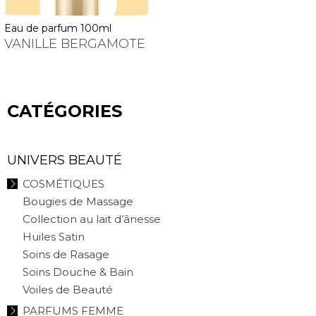
eau de parfum 100ml
VANILLE BERGAMOTE
CATÉGORIES
UNIVERS BEAUTÉ
COSMÉTIQUES
Bougies de Massage
Collection au lait d’ânesse
Huiles Satin
Soins de Rasage
Soins Douche & Bain
Voiles de Beauté
PARFUMS FEMME