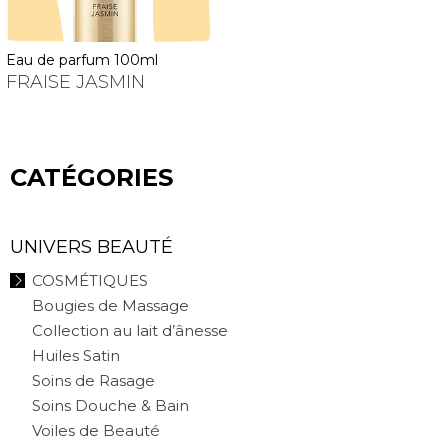
eau de parfum 100ml
FRAISE JASMIN
CATÉGORIES
UNIVERS BEAUTÉ
COSMÉTIQUES
Bougies de Massage
Collection au lait d’ânesse
Huiles Satin
Soins de Rasage
Soins Douche & Bain
Voiles de Beauté