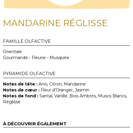
MANDARINE RÉGLISSE
FAMILLE OLFACTIVE
Orientale
Gourmande - Fleurie - Musquée
PYRAMIDE OLFACTIVE
Notes de tête :
Anis, Citron, Mandarine
Notes de cœur :
Fleur d’Oranger, Jasmin
Notes de fond :
Santal, Vanille, Bois Ambrés, Muscs Blancs,
Réglisse
À DÉCOUVRIR ÉGALEMENT