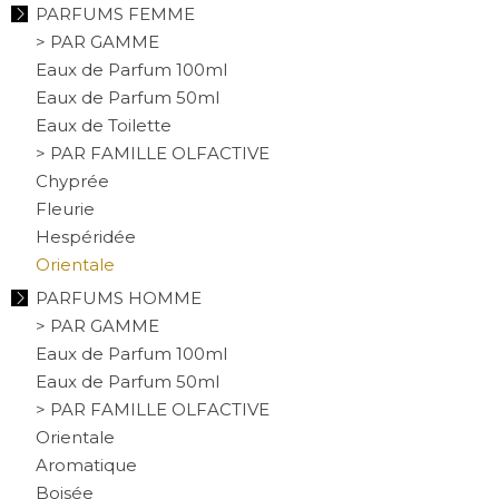
PARFUMS FEMME
> PAR GAMME
Eaux de Parfum 100ml
Eaux de Parfum 50ml
Eaux de Toilette
> PAR FAMILLE OLFACTIVE
Chyprée
Fleurie
Hespéridée
Orientale
PARFUMS HOMME
> PAR GAMME
Eaux de Parfum 100ml
Eaux de Parfum 50ml
> PAR FAMILLE OLFACTIVE
Orientale
Aromatique
Boisée