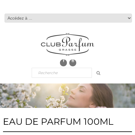
EAU DE PARFUM 100ML