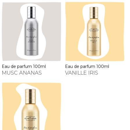
eau de parfum 100ml
eau de parfum 100ml
MUSC ANANAS
VANILLE IRIS