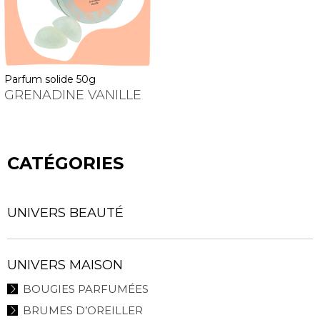
parfum solide 50g
GRENADINE VANILLE
CATÉGORIES
UNIVERS BEAUTÉ
UNIVERS MAISON
BOUGIES PARFUMÉES
BRUMES D’OREILLER