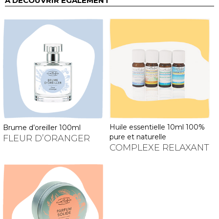
À DÉCOUVRIR ÉGALEMENT
huile essentielle 10ml 100%
brume d’oreiller 100ml
pure et naturelle
FLEUR D’ORANGER
COMPLEXE RELAXANT