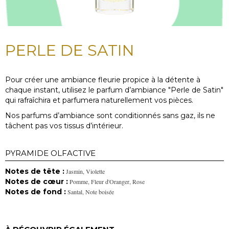
PERLE DE SATIN
Pour créer une ambiance fleurie propice à la détente à
chaque instant, utilisez le parfum d’ambiance "Perle de Satin"
qui rafraîchira et parfumera naturellement vos pièces.
Nos parfums d’ambiance sont conditionnés sans gaz, ils ne
tâchent pas vos tissus d’intérieur.
PYRAMIDE OLFACTIVE
Notes de tête :
Jasmin, Violette
Notes de cœur :
Pomme, Fleur d'Oranger, Rose
Notes de fond :
Santal, Note boisée