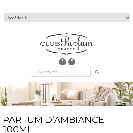
PARFUM D’AMBIANCE
100ML