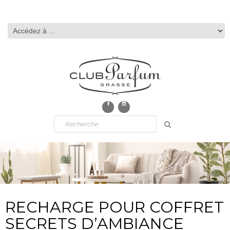
RECHARGE POUR COFFRET
SECRETS D’AMBIANCE