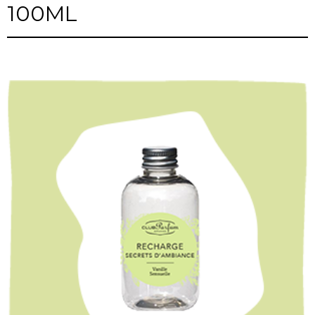
100ML