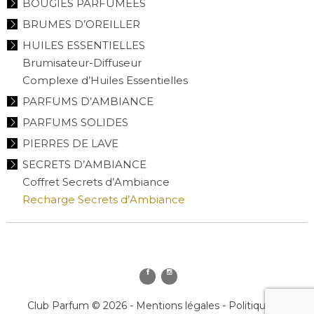
BOUGIES PARFUMÉES
BRUMES D’OREILLER
HUILES ESSENTIELLES
Brumisateur-Diffuseur
Complexe d’Huiles Essentielles
PARFUMS D’AMBIANCE
PARFUMS SOLIDES
PIERRES DE LAVE
SECRETS D’AMBIANCE
Coffret Secrets d’Ambiance
Recharge Secrets d’Ambiance
Club Parfum © 2026 -
Mentions légales
-
Politique de