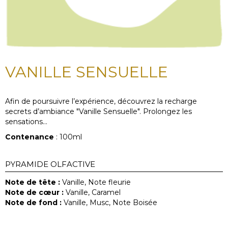
VANILLE SENSUELLE
Afin de poursuivre l’expérience, découvrez la recharge
secrets d’ambiance "Vanille Sensuelle". Prolongez les
sensations...
Contenance
: 100ml
PYRAMIDE OLFACTIVE
Note de tête :
Vanille, Note fleurie
Note de cœur :
Vanille, Caramel
Note de fond :
Vanille, Musc, Note Boisée