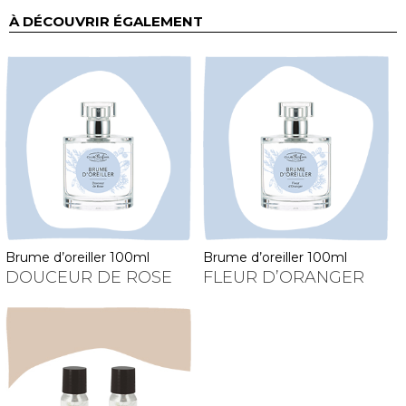
À DÉCOUVRIR ÉGALEMENT
brume d’oreiller 100ml
brume d’oreiller 100ml
DOUCEUR DE ROSE
FLEUR D’ORANGER