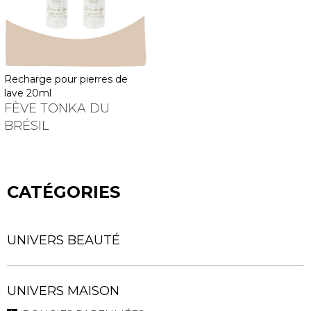
recharge pour pierres de
lave 20ml
FÈVE TONKA DU
BRÉSIL
CATÉGORIES
UNIVERS BEAUTÉ
UNIVERS MAISON