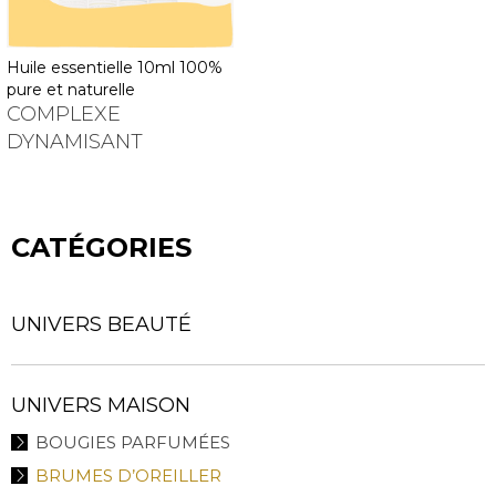
huile essentielle 10ml 100%
pure et naturelle
COMPLEXE
DYNAMISANT
CATÉGORIES
UNIVERS BEAUTÉ
UNIVERS MAISON
BOUGIES PARFUMÉES
BRUMES D’OREILLER