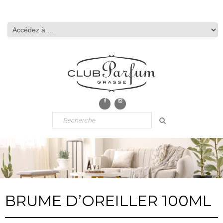
BRUME D’OREILLER 100ML