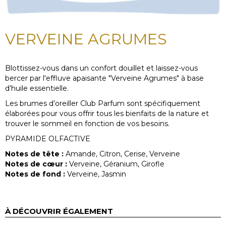
VERVEINE AGRUMES
Blottissez-vous dans un confort douillet et laissez-vous
bercer par l'effluve apaisante "Verveine Agrumes" à base
d’huile essentielle.
Les brumes d’oreiller Club Parfum sont spécifiquement
élaborées pour vous offrir tous les bienfaits de la nature et
trouver le sommeil en fonction de vos besoins.
PYRAMIDE OLFACTIVE
Notes de tête :
Amande, Citron, Cerise, Verveine
Notes de cœur :
Verveine, Géranium, Girofle
Notes de fond :
Verveine, Jasmin
À DÉCOUVRIR ÉGALEMENT