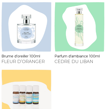
brume d’oreiller 100ml
parfum d’ambiance 100ml
FLEUR D’ORANGER
CÈDRE DU LIBAN