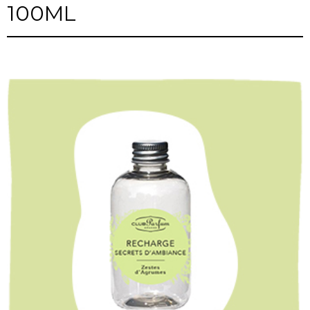
100ML