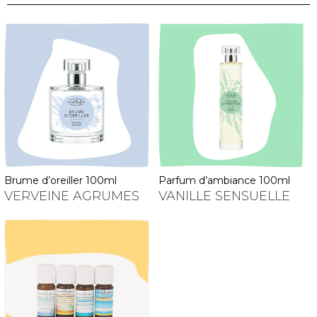
brume d’oreiller 100ml
parfum d’ambiance 100ml
VERVEINE AGRUMES
VANILLE SENSUELLE