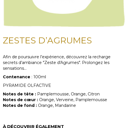
ZESTES D’AGRUMES
Afin de poursuivre l’expérience, découvrez la recharge
secrets d’ambiance "Zeste d'Agrumes". Prolongez les
sensations...
Contenance
: 100ml
PYRAMIDE OLFACTIVE
Notes de tête :
Pamplemousse, Orange, Citron
Notes de cœur :
Orange, Verveine, Pamplemousse
Notes de fond :
Orange, Mandarine
À DÉCOUVRIR ÉGALEMENT