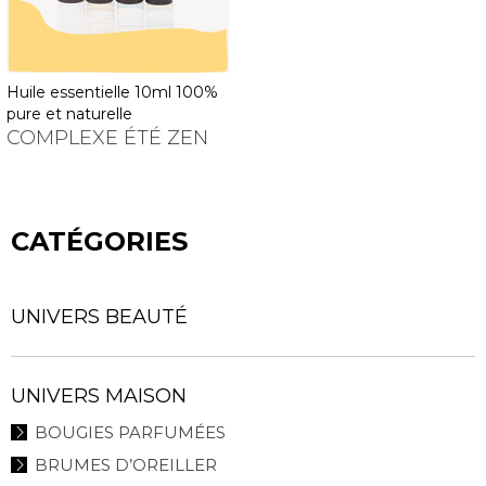
huile essentielle 10ml 100%
pure et naturelle
COMPLEXE ÉTÉ ZEN
CATÉGORIES
UNIVERS BEAUTÉ
UNIVERS MAISON
BOUGIES PARFUMÉES
BRUMES D’OREILLER