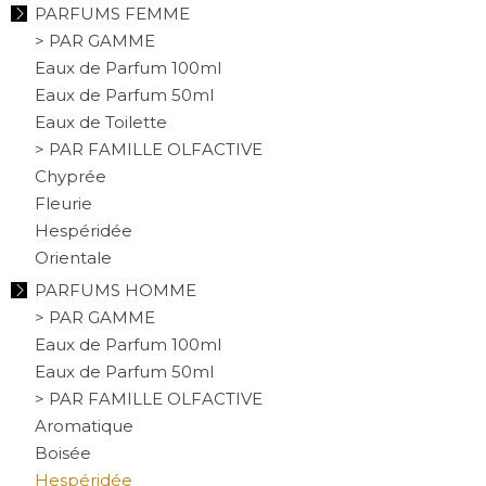
PARFUMS FEMME
> PAR GAMME
Eaux de Parfum 100ml
Eaux de Parfum 50ml
Eaux de Toilette
> PAR FAMILLE OLFACTIVE
Chyprée
Fleurie
Hespéridée
Orientale
PARFUMS HOMME
> PAR GAMME
Eaux de Parfum 100ml
Eaux de Parfum 50ml
> PAR FAMILLE OLFACTIVE
Aromatique
Boisée
Hespéridée