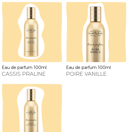
eau de parfum 100ml
eau de parfum 100ml
CASSIS PRALINE
POIRE VANILLE