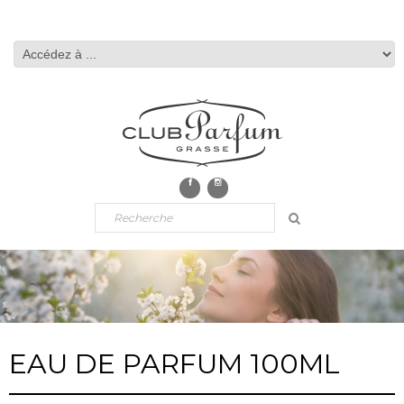
EAU DE PARFUM 100ML