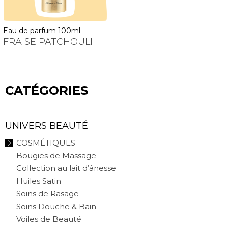
eau de parfum 100ml
FRAISE PATCHOULI
CATÉGORIES
UNIVERS BEAUTÉ
COSMÉTIQUES
Bougies de Massage
Collection au lait d’ânesse
Huiles Satin
Soins de Rasage
Soins Douche & Bain
Voiles de Beauté