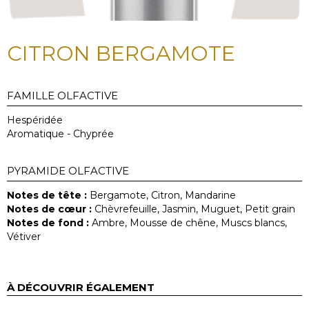
CITRON BERGAMOTE
FAMILLE OLFACTIVE
Hespéridée
Aromatique - Chyprée
PYRAMIDE OLFACTIVE
Notes de tête :
Bergamote, Citron, Mandarine
Notes de cœur :
Chèvrefeuille, Jasmin, Muguet, Petit grain
Notes de fond :
Ambre, Mousse de chêne, Muscs blancs,
Vétiver
À DÉCOUVRIR ÉGALEMENT