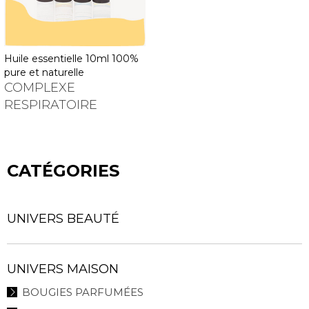
huile essentielle 10ml 100%
pure et naturelle
COMPLEXE
RESPIRATOIRE
CATÉGORIES
UNIVERS BEAUTÉ
UNIVERS MAISON
BOUGIES PARFUMÉES