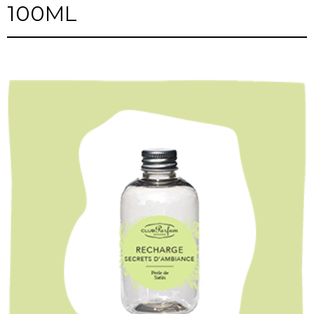
100ML