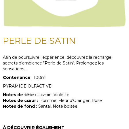
PERLE DE SATIN
Afin de poursuivre l’expérience, découvrez la recharge
secrets d’ambiance "Perle de Satin". Prolongez les
sensations...
Contenance
: 100ml
PYRAMIDE OLFACTIVE
Notes de tête :
Jasmin, Violette
Notes de cœur :
Pomme, Fleur d'Oranger, Rose
Notes de fond :
Santal, Note boisée
À DÉCOUVRIR ÉGALEMENT