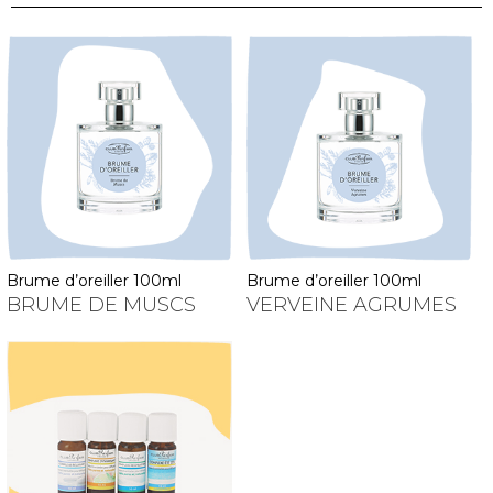
brume d’oreiller 100ml
brume d’oreiller 100ml
BRUME DE MUSCS
VERVEINE AGRUMES