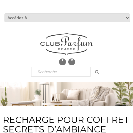
RECHARGE POUR COFFRET
SECRETS D’AMBIANCE