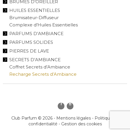
BRUMES D’OREILLER
HUILES ESSENTIELLES
Brumisateur-Diffuseur
Complexe d’Huiles Essentielles
PARFUMS D’AMBIANCE
PARFUMS SOLIDES
PIERRES DE LAVE
SECRETS D’AMBIANCE
Coffret Secrets d’Ambiance
Recharge Secrets d’Ambiance
Club Parfum © 2026 -
Mentions légales
-
Politique de
confidentialité
-
Gestion des cookies