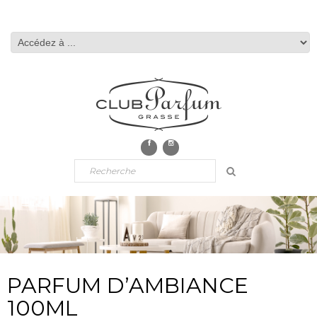
PARFUM D’AMBIANCE
100ML