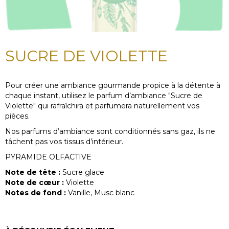
SUCRE DE VIOLETTE
Pour créer une ambiance gourmande propice à la détente à
chaque instant, utilisez le parfum d’ambiance "Sucre de
Violette" qui rafraîchira et parfumera naturellement vos
pièces.
Nos parfums d’ambiance sont conditionnés sans gaz, ils ne
tâchent pas vos tissus d’intérieur.
PYRAMIDE OLFACTIVE
Note de tête :
Sucre glace
Note de cœur :
Violette
Notes de fond :
Vanille, Musc blanc