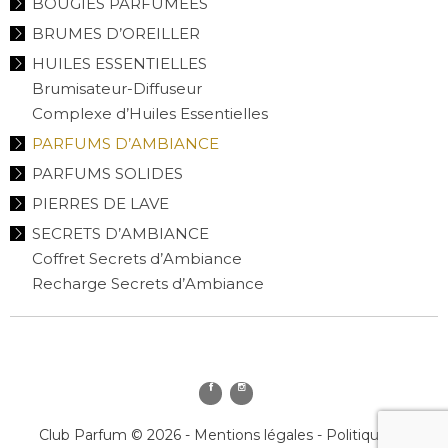
BOUGIES PARFUMÉES
BRUMES D’OREILLER
HUILES ESSENTIELLES
Brumisateur-Diffuseur
Complexe d’Huiles Essentielles
PARFUMS D’AMBIANCE
PARFUMS SOLIDES
PIERRES DE LAVE
SECRETS D’AMBIANCE
Coffret Secrets d’Ambiance
Recharge Secrets d’Ambiance
Club Parfum © 2026 -
Mentions légales
-
Politique de