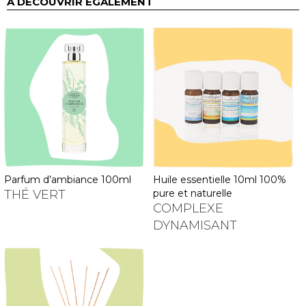
À DÉCOUVRIR ÉGALEMENT
huile essentielle 10ml 100%
parfum d’ambiance 100ml
pure et naturelle
THÉ VERT
COMPLEXE
DYNAMISANT