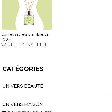
coffret secrets d’ambiance
100ml
VANILLE SENSUELLE
CATÉGORIES
UNIVERS BEAUTÉ
UNIVERS MAISON