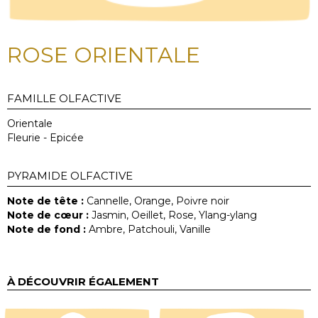
ROSE ORIENTALE
FAMILLE OLFACTIVE
Orientale
Fleurie - Epicée
PYRAMIDE OLFACTIVE
Note de tête :
Cannelle, Orange, Poivre noir
Note de cœur :
Jasmin, Oeillet, Rose, Ylang-ylang
Note de fond :
Ambre, Patchouli, Vanille
À DÉCOUVRIR ÉGALEMENT