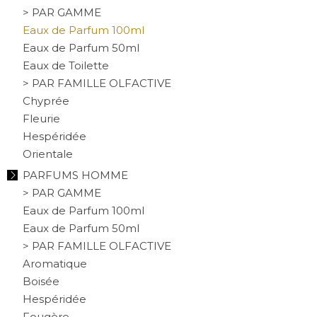
> PAR GAMME
Eaux de Parfum 100ml
Eaux de Parfum 50ml
Eaux de Toilette
> PAR FAMILLE OLFACTIVE
Chyprée
Fleurie
Hespéridée
Orientale
PARFUMS HOMME
> PAR GAMME
Eaux de Parfum 100ml
Eaux de Parfum 50ml
> PAR FAMILLE OLFACTIVE
Aromatique
Boisée
Hespéridée
Fougère