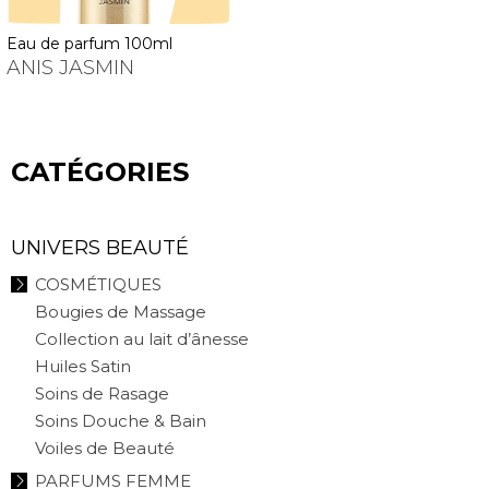
eau de parfum 100ml
ANIS JASMIN
CATÉGORIES
UNIVERS BEAUTÉ
COSMÉTIQUES
Bougies de Massage
Collection au lait d’ânesse
Huiles Satin
Soins de Rasage
Soins Douche & Bain
Voiles de Beauté
PARFUMS FEMME