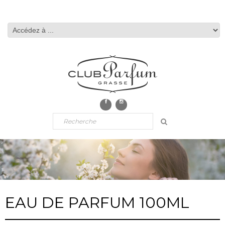
EAU DE PARFUM 100ML