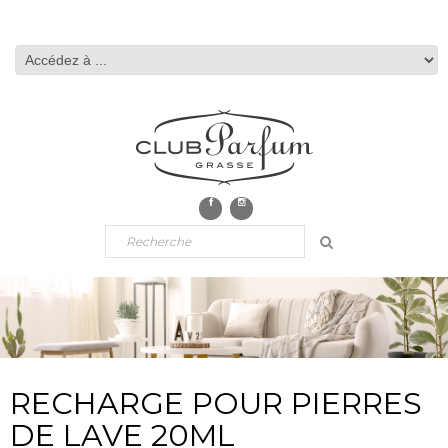
RECHARGE POUR PIERRES
DE LAVE 20ML