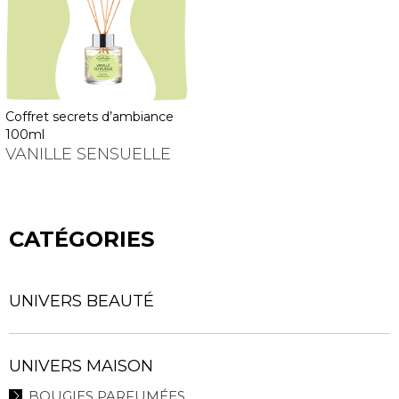
coffret secrets d’ambiance
100ml
VANILLE SENSUELLE
CATÉGORIES
UNIVERS BEAUTÉ
UNIVERS MAISON
BOUGIES PARFUMÉES