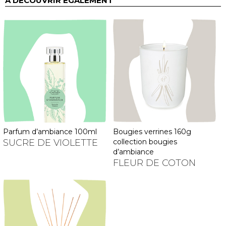
À DÉCOUVRIR ÉGALEMENT
parfum d’ambiance 100ml
bougies verrines 160g
SUCRE DE VIOLETTE
collection bougies
d’ambiance
FLEUR DE COTON