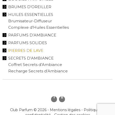
BRUMES D’OREILLER
HUILES ESSENTIELLES
Brumisateur-Diffuseur
Complexe d’Huiles Essentielles
PARFUMS D’AMBIANCE
PARFUMS SOLIDES
PIERRES DE LAVE
SECRETS D’AMBIANCE
Coffret Secrets d’Ambiance
Recharge Secrets d’Ambiance
Club Parfum © 2026 -
Mentions légales
-
Politique de