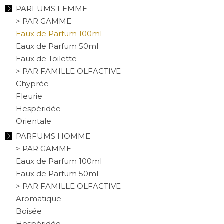
PARFUMS FEMME
> PAR GAMME
Eaux de Parfum 100ml
Eaux de Parfum 50ml
Eaux de Toilette
> PAR FAMILLE OLFACTIVE
Chyprée
Fleurie
Hespéridée
Orientale
PARFUMS HOMME
> PAR GAMME
Eaux de Parfum 100ml
Eaux de Parfum 50ml
> PAR FAMILLE OLFACTIVE
Aromatique
Boisée
Hespéridée