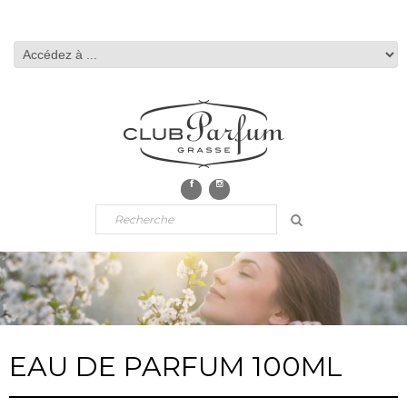
EAU DE PARFUM 100ML