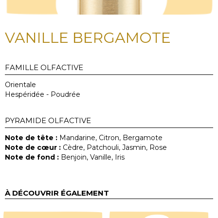
VANILLE BERGAMOTE
FAMILLE OLFACTIVE
Orientale
Hespéridée - Poudrée
PYRAMIDE OLFACTIVE
Note de tête :
Mandarine, Citron, Bergamote
Note de cœur :
Cèdre, Patchouli, Jasmin, Rose
Note de fond :
Benjoin, Vanille, Iris
À DÉCOUVRIR ÉGALEMENT