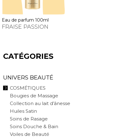
eau de parfum 100ml
FRAISE PASSION
CATÉGORIES
UNIVERS BEAUTÉ
COSMÉTIQUES
Bougies de Massage
Collection au lait d’ânesse
Huiles Satin
Soins de Rasage
Soins Douche & Bain
Voiles de Beauté