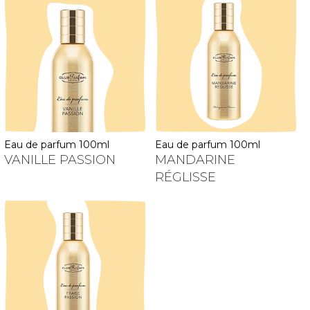
eau de parfum 100ml
eau de parfum 100ml
VANILLE PASSION
MANDARINE
RÉGLISSE