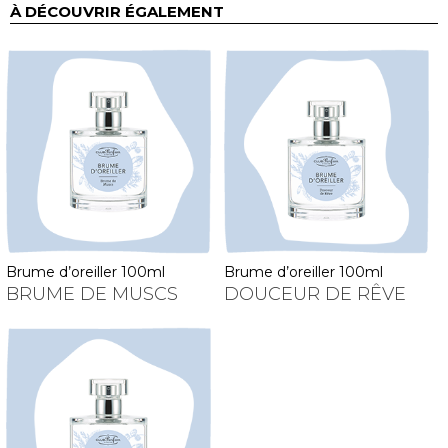
À DÉCOUVRIR ÉGALEMENT
brume d’oreiller 100ml
brume d’oreiller 100ml
BRUME DE MUSCS
DOUCEUR DE RÊVE