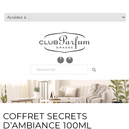
COFFRET SECRETS
D’AMBIANCE 100ML