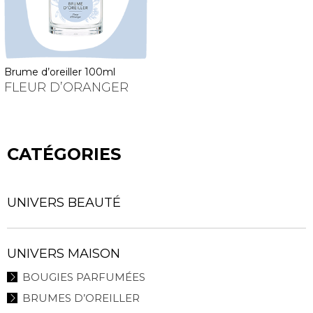
brume d’oreiller 100ml
FLEUR D’ORANGER
CATÉGORIES
UNIVERS BEAUTÉ
UNIVERS MAISON
BOUGIES PARFUMÉES
BRUMES D’OREILLER