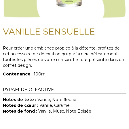
VANILLE SENSUELLE
Pour créer une ambiance propice à la détente, profitez de
cet accessoire de décoration qui parfumera délicatement
toutes les pièces de votre maison. Le tout présenté dans un
coffret design.
Contenance
: 100ml
PYRAMIDE OLFACTIVE
Notes de tête :
Vanille, Note fleurie
Notes de cœur :
Vanille, Caramel
Notes de fond :
Vanille, Musc, Note Boisée