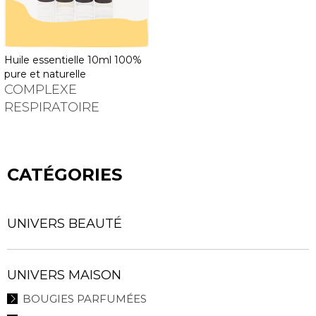
huile essentielle 10ml 100%
pure et naturelle
COMPLEXE
RESPIRATOIRE
CATÉGORIES
UNIVERS BEAUTÉ
UNIVERS MAISON
BOUGIES PARFUMÉES