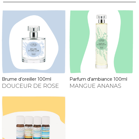
brume d’oreiller 100ml
parfum d’ambiance 100ml
DOUCEUR DE ROSE
MANGUE ANANAS