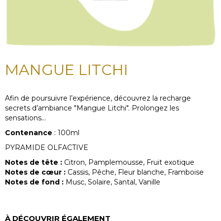
MANGUE LITCHI
Afin de poursuivre l’expérience, découvrez la recharge
secrets d’ambiance "Mangue Litchi". Prolongez les
sensations...
Contenance
: 100ml
PYRAMIDE OLFACTIVE
Notes de tête :
Citron, Pamplemousse, Fruit exotique
Notes de cœur :
Cassis, Pêche, Fleur blanche, Framboise
Notes de fond :
Musc, Solaire, Santal, Vanille
À DÉCOUVRIR ÉGALEMENT