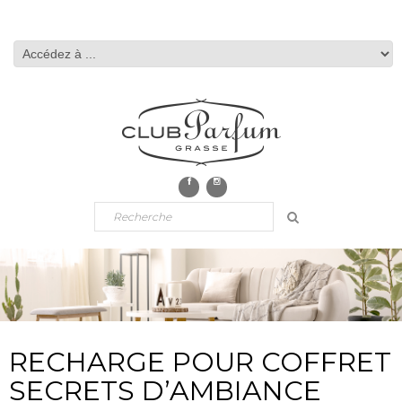
RECHARGE POUR COFFRET
SECRETS D’AMBIANCE