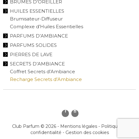
BRUMES D’OREILLER
HUILES ESSENTIELLES
Brumisateur-Diffuseur
Complexe d’Huiles Essentielles
PARFUMS D’AMBIANCE
PARFUMS SOLIDES
PIERRES DE LAVE
SECRETS D’AMBIANCE
Coffret Secrets d’Ambiance
Recharge Secrets d’Ambiance
Club Parfum © 2026 -
Mentions légales
-
Politique de
confidentialité
-
Gestion des cookies