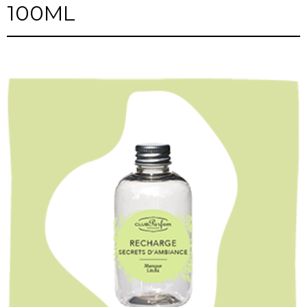
100ML